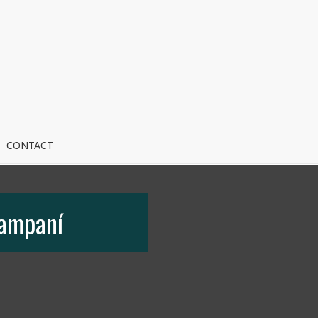
CONTACT
kampaní