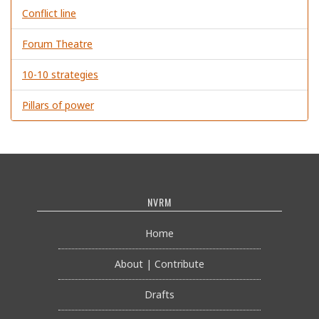
Conflict line
Forum Theatre
10-10 strategies
Pillars of power
NVRM
Home
About | Contribute
Drafts