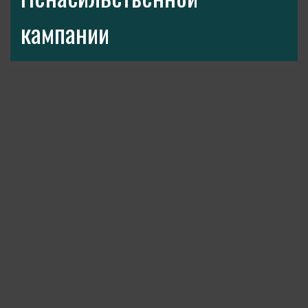
кампании