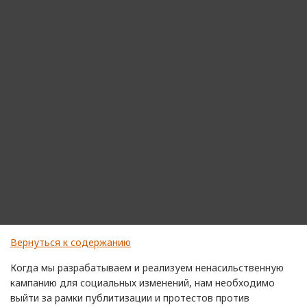
Вернуться к содержанию
Когда мы разрабатываем и реализуем ненасильственную
кампанию для социальных изменений, нам необходимо
выйти за рамки публитизации и протестов против