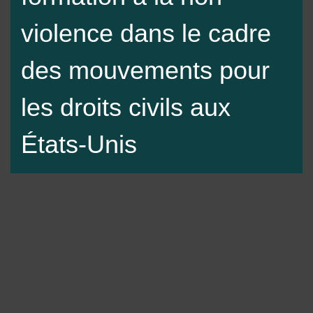
des mouvements pour les
droits civils aux États-Unis