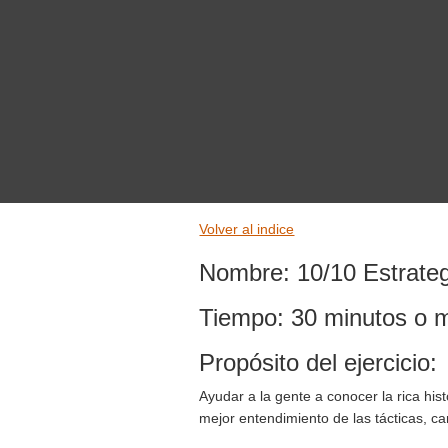
Volver al indice
Nombre: 10/10 Estrategias
Tiempo: 30 minutos o más
Propósito del ejercicio:
Ayudar a la gente a conocer la rica hi
mejor entendimiento de las tácticas