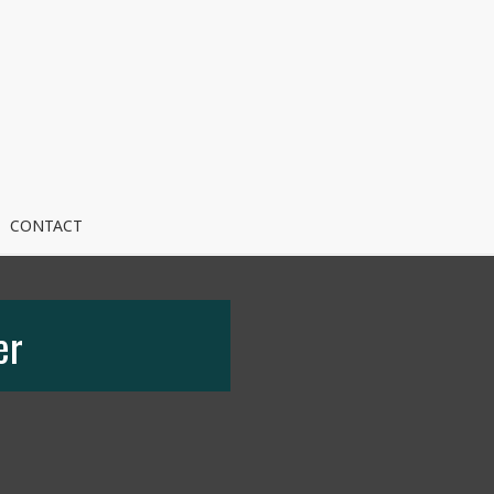
CONTACT
er