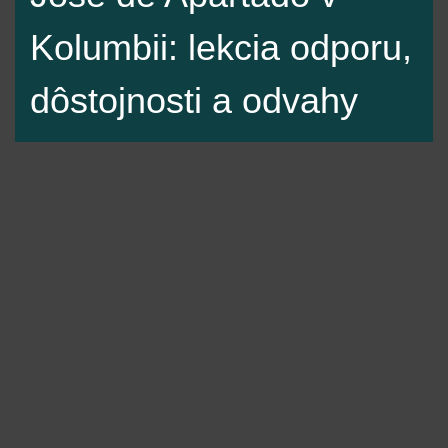
Kolumbii: lekcia odporu,
dôstojnosti a odvahy