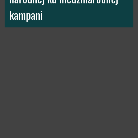
kampani