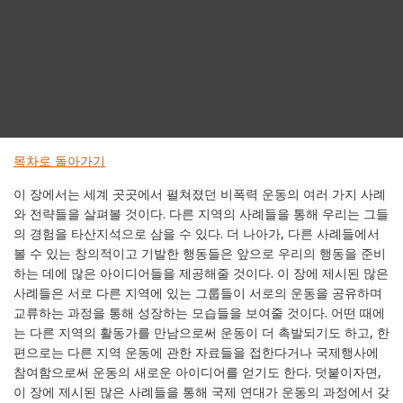
목차로 돌아가기
이 장에서는 세계 곳곳에서 펼쳐졌던 비폭력 운동의 여러 가지 사례
와 전략들을 살펴볼 것이다. 다른 지역의 사례들을 통해 우리는 그들
의 경험을 타산지석으로 삼을 수 있다. 더 나아가, 다른 사례들에서
볼 수 있는 창의적이고 기발한 행동들은 앞으로 우리의 행동을 준비
하는 데에 많은 아이디어들을 제공해줄 것이다. 이 장에 제시된 많은
사례들은 서로 다른 지역에 있는 그룹들이 서로의 운동을 공유하며
교류하는 과정을 통해 성장하는 모습들을 보여줄 것이다. 어떤 때에
는 다른 지역의 활동가를 만남으로써 운동이 더 촉발되기도 하고, 한
편으로는 다른 지역 운동에 관한 자료들을 접한다거나 국제행사에
참여함으로써 운동의 새로운 아이디어를 얻기도 한다. 덧붙이자면,
이 장에 제시된 많은 사례들을 통해 국제 연대가 운동의 과정에서 갖