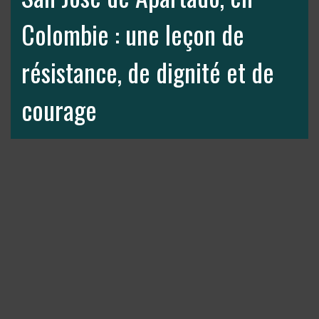
Colombie : une leçon de
résistance, de dignité et de
courage