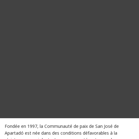
Fondée en 1997, la Communauté de paix de San José de
Apartadó est née dans des conditions défavorables à la