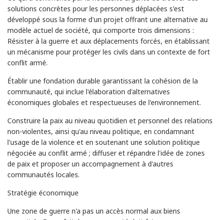
solutions concrètes pour les personnes déplacées s'est
développé sous la forme d'un projet offrant une alternative au
modèle actuel de société, qui comporte trois dimensions :
Résister à la guerre et aux déplacements forcés, en établissant
un mécanisme pour protéger les civils dans un contexte de fort
conflit armé.
Établir une fondation durable garantissant la cohésion de la
communauté, qui inclue l'élaboration d'alternatives
économiques globales et respectueuses de l'environnement.
Construire la paix au niveau quotidien et personnel des relations
non-violentes, ainsi qu'au niveau politique, en condamnant
l'usage de la violence et en soutenant une solution politique
négociée au conflit armé ; diffuser et répandre l'idée de zones
de paix et proposer un accompagnement à d'autres
communautés locales.
Stratégie économique
Une zone de guerre n'a pas un accès normal aux biens