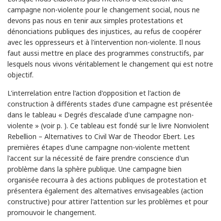
campagne non-violente pour le changement social, nous ne
devons pas nous en tenir aux simples protestations et
dénonciations publiques des injustices, au refus de coopérer
avec les oppresseurs et à l'intervention non-violente. Il nous
faut aussi mettre en place des programmes constructifs, par
lesquels nous vivons véritablement le changement qui est notre
objectif.
L'interrelation entre l'action d'opposition et l'action de
construction à différents stades d'une campagne est présentée
dans le tableau « Degrés d'escalade d'une campagne non-
violente » (voir p. ). Ce tableau est fondé sur le livre Nonviolent
Rebellion – Alternatives to Civil War de Theodor Ebert. Les
premières étapes d'une campagne non-violente mettent
l'accent sur la nécessité de faire prendre conscience d'un
problème dans la sphère publique. Une campagne bien
organisée recourra à des actions publiques de protestation et
présentera également des alternatives envisageables (action
constructive) pour attirer l'attention sur les problèmes et pour
promouvoir le changement.