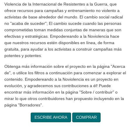
Internacional de No Violencia de la Internacional de Resistentes
a la Guerra, que ofrece recursos para campañas y
entrenamiento no violento a activistas de base alrededor del
mundo. El cambio social radical no "acaba de suceder"; El
cambio sucede cuando las personas comprometidas toman
medidas conjuntas de maneras que son efectivas y
estratégicas. Empodereando a la Noviolencia hace que
nuestros recursos estén disponibles en línea, de forma gratuita,
para ayudar a los activistas a construir campañas más
potentes y potentes.
Obtenga más información sobre el proyecto en la página
"Acerca de", o utilice los filtros a continuación para comenzar a
explorar el contenido. Empodereando a la Noviolencia es un
proyecto en evolución, y agradecemos sus contribuciones a él!
Puede encontrar más información en la página "Sobre /
contribuir" o mirar lo que otros contribuidores han propuesto
incluyendo en la página "Borradores".
ESCRIBE AHORA
COMPRAR